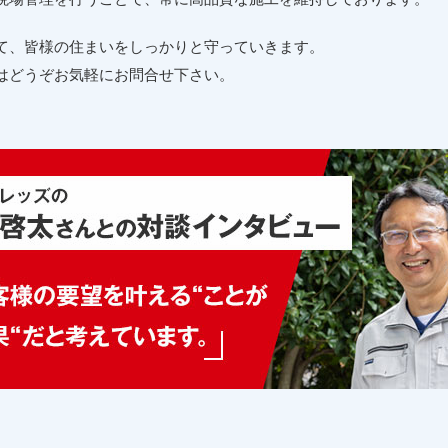
て、皆様の住まいをしっかりと守っていきます。
はどうぞお気軽にお問合せ下さい。