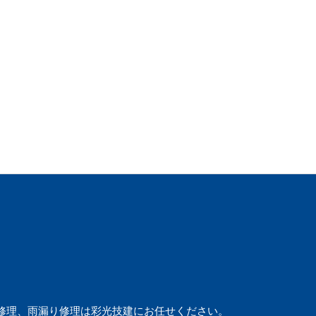
修理、雨漏り修理は彩光技建にお任せください。