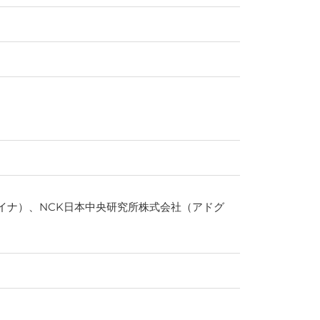
イナ）、NCK日本中央研究所株式会社（アドグ