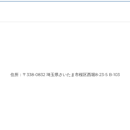
住所：〒338-0832 埼玉県さいたま市桜区西堀8-23-5 B-103