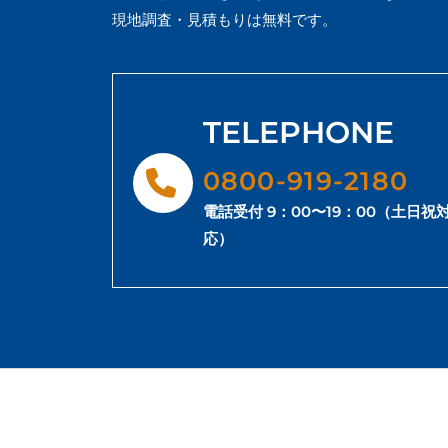
現地調査・見積もりは無料です。
TELEPHONE
0800-919-2180
電話受付 9：00〜19：00（土日祝
応）