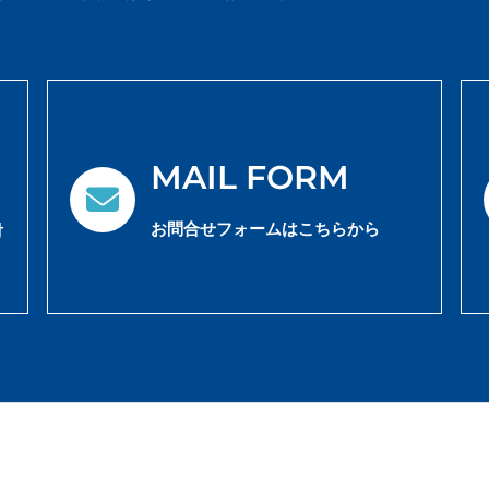
MAIL FORM
お問合せフォームはこちらから
対