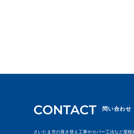
CONTACT
問い合わせ
さいたま市の葺き替え工事やカバー工法など屋根