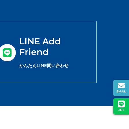
LINE Add
Friend
かんたんLINE問い合わせ
EMAIL
LINE