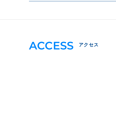
ACCESS
アクセス