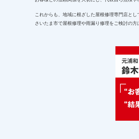
これからも、地域に根ざした屋根修理専門店とし
さいたま市で屋根修理や雨漏り修理をご検討の方