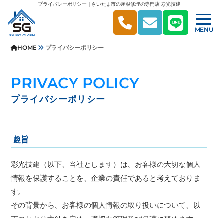
プライバシーポリシー｜さいたま市の屋根修理の専門店 彩光技建
MENU
HOME
プライバシーポリシー
PRIVACY POLICY
プライバシーポリシー
趣旨
彩光技建（以下、当社とします）は、お客様の大切な個人
情報を保護することを、企業の責任であると考えておりま
す。
その背景から、お客様の個人情報の取り扱いについて、以