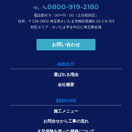
0800-919-2180
TEL：
電話受付 9：00〜19：00（土日祝対応）
住所：〒338-0832 埼玉県さいたま市桜区西堀8-23-5 B-103
対応エリア：さいたま市を中心に埼玉県全域
お問い合わせ
ABOUT
選ばれる理由
会社概要
SERVISE
施工メニュー
お問合せから工事の流れ
火災保険を使った補修について