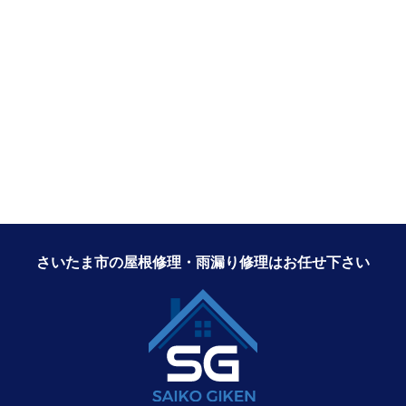
さいたま市の屋根修理・雨漏り修理はお任せ下さい