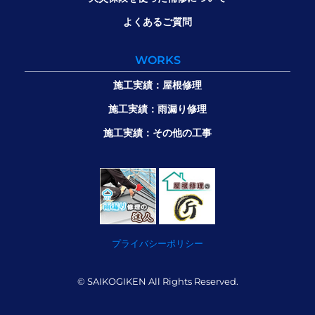
よくあるご質問
WORKS
施工実績：屋根修理
施工実績：雨漏り修理
施工実績：その他の工事
プライバシーポリシー
© SAIKOGIKEN All Rights Reserved.