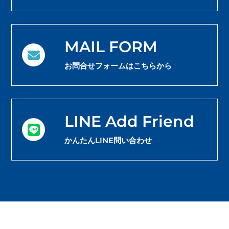
MAIL FORM
お問合せフォームはこちらから
LINE Add Friend
かんたんLINE問い合わせ