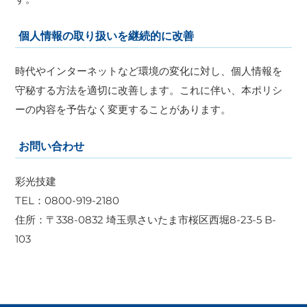
個人情報の取り扱いを継続的に改善
時代やインターネットなど環境の変化に対し、個人情報を
守秘する方法を適切に改善します。これに伴い、本ポリシ
ーの内容を予告なく変更することがあります。
お問い合わせ
彩光技建
TEL：0800-919-2180
住所：〒338-0832 埼玉県さいたま市桜区西堀8-23-5 B-
103