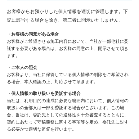
お客様からお預かりした個人情報を適切に管理します。下
記に該当する場合を除き、第三者に開示いたしません。
・お客様の同意がある場合
お客様がご希望させる施工内容において、当社が一部他社に委
託する必要がある場合は、お客様の同意の上、開示させて頂き
ます。
・ご本人の照会
お客様より、当社に保管している個人情報の削除をご希望され
る場合、本人確認の上、対応させて頂きます。
・個人情報の取り扱いを委託する場合
当社は、利用目的の達成に必要な範囲内において、個人情報の
取扱いの全部又は一部を委託する場合がございます。この場
合、当社は、委託先としての適格性を十分審査するとともに、
契約にあたって守秘義務に関する事項等を定め、委託先に対す
る必要かつ適切な監督を行います。