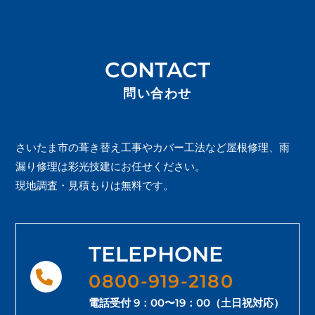
CONTACT
問い合わせ
さいたま市の葺き替え工事やカバー工法など屋根修理、雨
漏り修理は彩光技建にお任せください。
現地調査・見積もりは無料です。
TELEPHONE
0800-919-2180
電話受付 9：00〜19：00（土日祝対応）