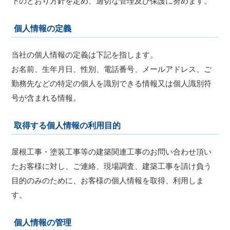
下のとおり方針を定め、適切な管理及び保護に努めます。
個人情報の定義
当社の個人情報の定義は下記を指します。
お名前、生年月日、性別、電話番号、メールアドレス、ご
勤務先などの特定の個人を識別できる情報又は個人識別符
号が含まれる情報。
取得する個人情報の利用目的
屋根工事・塗装工事等の建築関連工事のお問い合わせ頂い
たお客様に対し、ご連絡、現場調査、建築工事を請け負う
目的のみのために、お客様の個人情報を取得、利用しま
す。
個人情報の管理