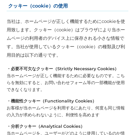
クッキー（cookie）の使用
当社は、ホームページが正しく機能するためにcookieを使
用致します。クッキー（cookie）はブラウザにより当ホー
ムページの利用者のデバイス上に保存される小さな情報で
す。当社が使用しているクッキー（cookie）の種類及び利
用目的は以下の通りです。
・必要不可欠なクッキー（Strictly Necessary Cookies）
当ホームページが正しく機能するために必要なものです。こち
らを無効にすると、お問い合わせフォーム等の一部機能が使用
できなくなります。
・機能性クッキー（Functionality Cookies）
お客様が当ホームページを利用するにあたり、何度も同じ情報
の入力が求められないように、利便性を高めます
・分析クッキー（Analytical Cookies）
当ホームページを、ユーザーがどのように使用しているのか情