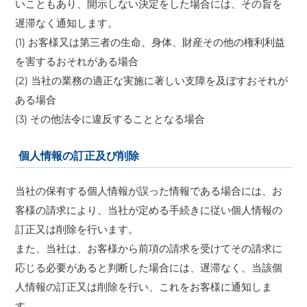
いこともあり、開示しない決定をした場合には、その旨を
遅滞なく通知します。
(1) お客様又は第三者の生命、身体、財産その他の権利利益
を害するおそれがある場合
(2) 当社の業務の適正な実施に著しい支障を及ぼすおそれが
ある場合
(3) その他法令に違反することとなる場合
個人情報の訂正及び削除
当社の保有する個人情報が誤った情報である場合には、お
客様の請求により、当社が定める手続きに従い個人情報の
訂正又は削除を行います。
また、当社は、お客様から前項の請求を受けてその請求に
応じる必要があると判断した場合には、遅滞なく、当該個
人情報の訂正又は削除を行い、これをお客様に通知しま
す。