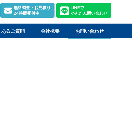
無料調査・お見積り
LINEで
24時間受付中
かんたん問い合わせ
くあるご質問
会社概要
お問い合わせ