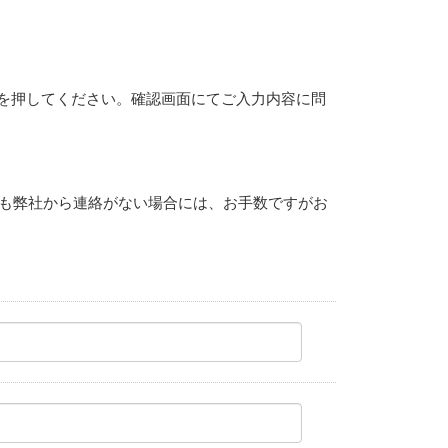
を押してください。確認画面にてご入力内容に問
しも弊社から連絡がない場合には、お手数ですがお