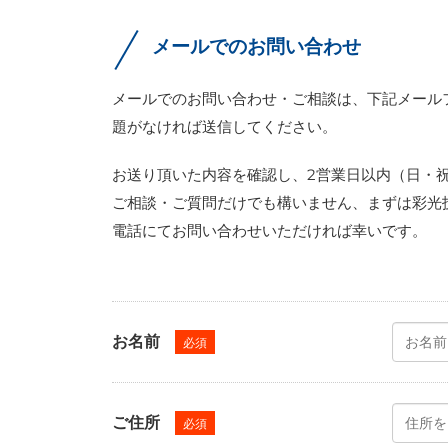
メールでのお問い合わせ
メールでのお問い合わせ・ご相談は、下記メール
題がなければ送信してください。
お送り頂いた内容を確認し、2営業日以内（日・
ご相談・ご質問だけでも構いません、まずは彩光
電話にてお問い合わせいただければ幸いです。
お名前
必須
ご住所
必須