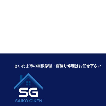
さいたま市の屋根修理・雨漏り修理はお任せ下さい