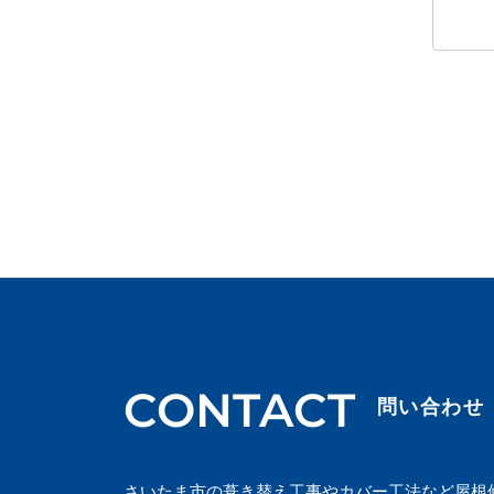
CONTACT
問い合わせ
さいたま市の葺き替え工事やカバー工法など屋根