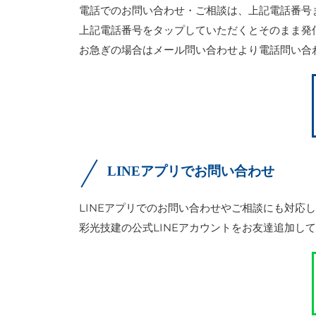
電話でのお問い合わせ・ご相談は、上記電話番号
上記電話番号をタップしていただくとそのまま発
お急ぎの場合はメール問い合わせより電話問い合
LINEアプリでお問い合わせ
LINEアプリでのお問い合わせやご相談にも対応
彩光技建の公式LINEアカウントをお友達追加し