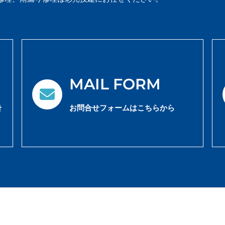
MAIL FORM
お問合せフォームはこちらから
対