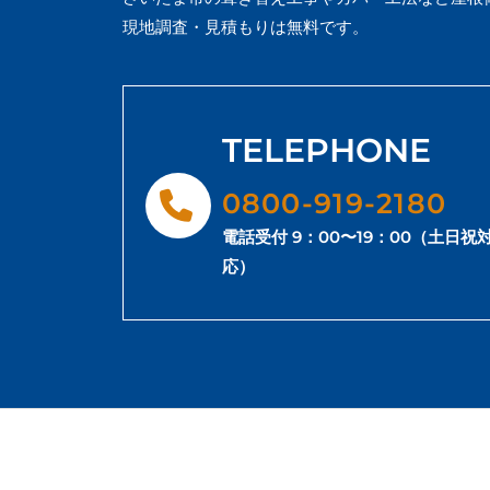
現地調査・見積もりは無料です。
TELEPHONE
0800-919-2180
電話受付 9：00〜19：00（土日祝
応）