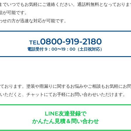
までいつでもお気軽にご連絡ください。通話料無料となっておりま
信が可能です。
わせの方が迅速な対応が可能です。
0800-919-2180
TEL
電話受付 9：00〜19：00（土日祝対応）
しております。塗装や雨漏りに関するお悩みやご相談もお気軽にお
ていただくと、チャットにてお手軽にお問い合わせいただけます。
LINE友達登録で
かんたん見積＆問い合わせ