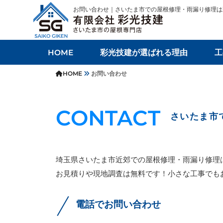
お問い合わせ｜さいたま市での屋根修理・雨漏り修理は
HOME
彩光技建が選ばれる理由
工
HOME
お問い合わせ
CONTACT
さいたま市
埼玉県さいたま市近郊での屋根修理・雨漏り修理
お見積りや現地調査は無料です！小さな工事でも
電話でお問い合わせ