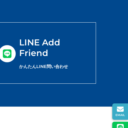
LINE Add
Friend
かんたんLINE問い合わせ
EMAIL