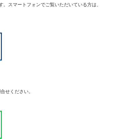
す。スマートフォンでご覧いただいている方は、
問合せください。