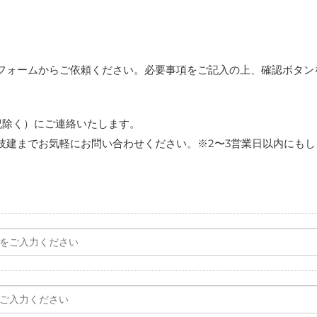
フォームからご依頼ください。必要事項をご記入の上、確認ボタン
祝除く）にご連絡いたします。
技建までお気軽にお問い合わせください。※2〜3営業日以内にも