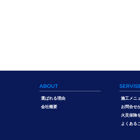
ABOUT
SERVIS
選ばれる理由
施工メニ
会社概要
お問合せ
火災保険
よくある