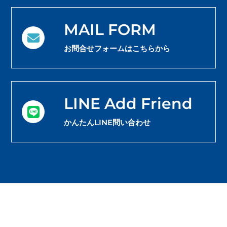
MAIL FORM
お問合せフォームはこちらから
LINE Add Friend
かんたんLINE問い合わせ