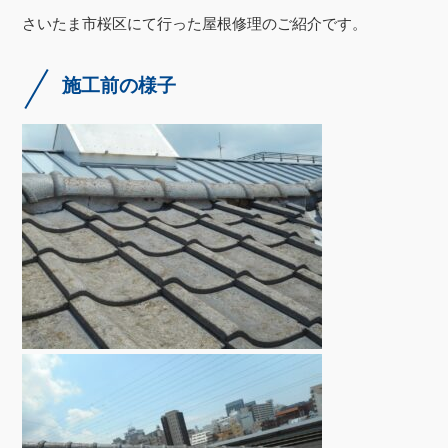
さいたま市桜区にて行った屋根修理のご紹介です。
施工前の様子