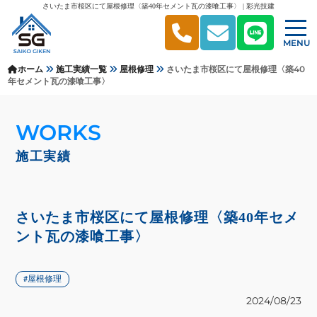
さいたま市桜区にて屋根修理〈築40年セメント瓦の漆喰工事〉 | 彩光技建
MENU
ホーム
施工実績一覧
屋根修理
さいたま市桜区にて屋根修理〈築40
年セメント瓦の漆喰工事〉
WORKS
施工実績
さいたま市桜区にて屋根修理〈築40年セメ
ント瓦の漆喰工事〉
屋根修理
2024/08/23