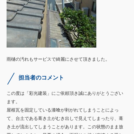
雨樋の汚れもサービスで綺麗にさせて頂きました。
担当者のコメント
この度は「彩光建装」にご依頼頂き誠にありがとうござい
ます。
屋根瓦を固定している漆喰が剥がれてしまうことによっ
て、台土である葺き土がむき出しで見えてしまったり、葺
き土が流出してしまうことがあります。この状態のまま放