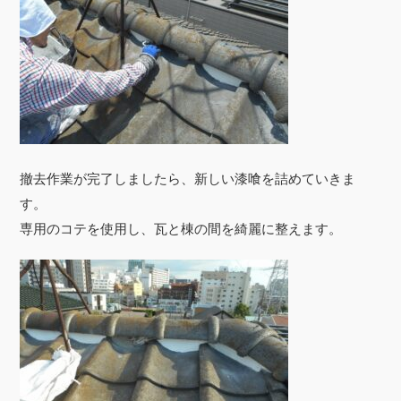
撤去作業が完了しましたら、新しい漆喰を詰めていきま
す。
専用のコテを使用し、瓦と棟の間を綺麗に整えます。