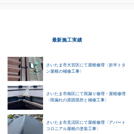
最新施工実績
さいたま市大宮区にて屋根修理〈折半トタ
ン屋根の補修工事〉
さいたま市南区にて雨漏り修理・屋根修理
〈雨漏れの原因箇所と補修工事〉
さいたま市見沼区にて屋根修理〈アパート
コロニアル屋根の塗装工事〉