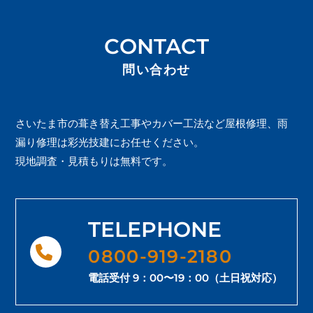
CONTACT
問い合わせ
さいたま市の葺き替え工事やカバー工法など屋根修理、雨
漏り修理は彩光技建にお任せください。
現地調査・見積もりは無料です。
TELEPHONE
0800-919-2180
電話受付 9：00〜19：00（土日祝対応）