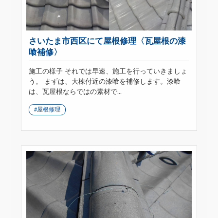
さいたま市西区にて屋根修理〈瓦屋根の漆
喰補修〉
施工の様子 それでは早速、施工を行っていきましょ
う。 まずは、大棟付近の漆喰を補修します。漆喰
は、瓦屋根ならではの素材で...
屋根修理