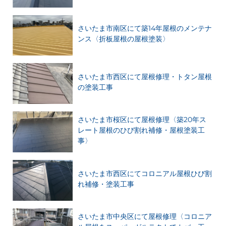
さいたま市南区にて築14年屋根のメンテナ
ンス〈折板屋根の屋根塗装〉
さいたま市西区にて屋根修理・トタン屋根
の塗装工事
さいたま市桜区にて屋根修理〈築20年ス
レート屋根のひび割れ補修・屋根塗装工
事〉
さいたま市西区にてコロニアル屋根ひび割
れ補修・塗装工事
さいたま市中央区にて屋根修理〈コロニア