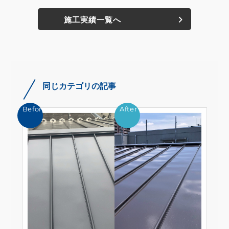
施工実績一覧へ
同じカテゴリの記事
Before
After