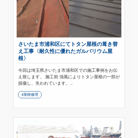
さいたま市浦和区にてトタン屋根の葺き替
え工事〈耐久性に優れたガルバリウム屋
根〉
今回は埼玉県さいたま市浦和区での施工事例をお伝
え致します。 施工前 強風によりトタン屋根の一部が
損傷し、失われています。...
屋根修理