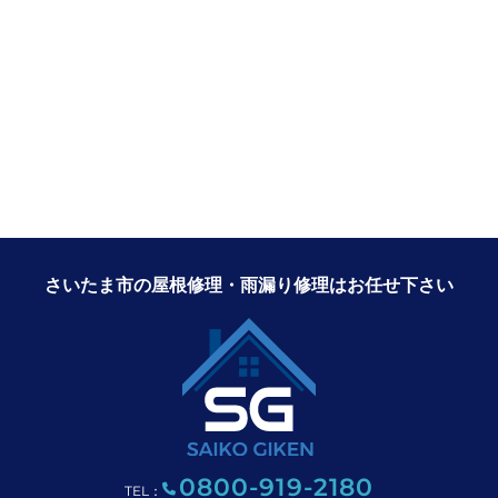
さいたま市の屋根修理・雨漏り修理はお任せ下さい
0800-919-2180
TEL：