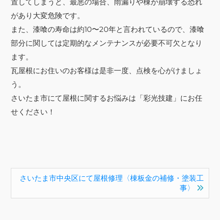
置してしまうと、最悪の場合、雨漏りや棟が崩壊する恐れ
があり大変危険です。
また、漆喰の寿命は約10〜20年と言われているので、漆喰
部分に関しては定期的なメンテナンスが必要不可欠となり
ます。
瓦屋根にお住いのお客様は是非一度、点検を心がけましょ
う。
さいたま市にて屋根に関するお悩みは「彩光技建」にお任
せください！
さいたま市中央区にて屋根修理〈棟板金の補修・塗装工
事〉