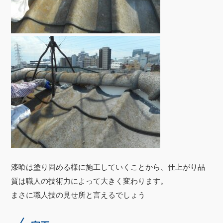
漆喰は塗り固める様に施工していくことから、仕上がり品
質は職人の技術力によって大きく変わります。
まさに職人技の見せ所と言えるでしょう