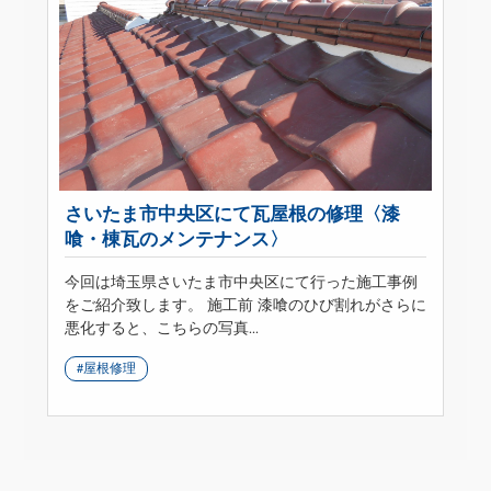
さいたま市中央区にて瓦屋根の修理〈漆
喰・棟瓦のメンテナンス〉
今回は埼玉県さいたま市中央区にて行った施工事例
をご紹介致します。 施工前 漆喰のひび割れがさらに
悪化すると、こちらの写真...
屋根修理