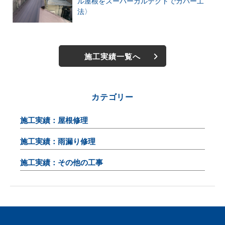
ル屋根をスーパーガルテクトでカバー工
法〉
施工実績一覧へ
カテゴリー
施工実績：屋根修理
施工実績：雨漏り修理
施工実績：その他の工事