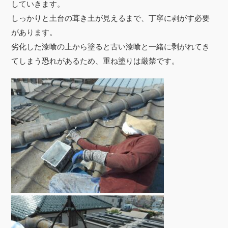
していきます。
しっかりと土台の葺き土が見えるまで、丁寧に剥がす必要
があります。
劣化した漆喰の上から塗ると古い漆喰と一緒に剥がれてき
てしまう恐れがあるため、重ね塗りは厳禁です。