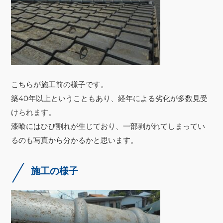
こちらが施工前の様子です。
築40年以上ということもあり、経年による劣化が多数見受
けられます。
漆喰にはひび割れが生じており、一部剥がれてしまってい
るのも写真から分かるかと思います。
施工の様子