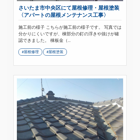
さいたま市中央区にて屋根修理・屋根塗装
〈アパートの屋根メンテナンス工事〉
施工前の様子 こちらが施工前の様子です。 写真では
分かりにくいですが、棟部分の釘の浮きや抜けが確
認できました。 棟板金（...
屋根修理
屋根塗装