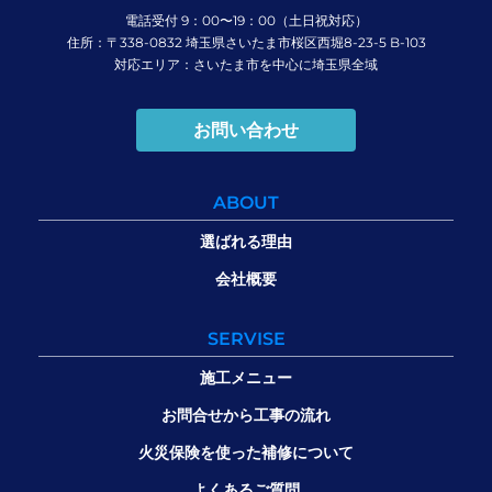
電話受付 9：00〜19：00（土日祝対応）
住所：〒338-0832 埼玉県さいたま市桜区西堀8-23-5 B-103
対応エリア：さいたま市を中心に埼玉県全域
お問い合わせ
ABOUT
選ばれる理由
会社概要
SERVISE
施工メニュー
お問合せから工事の流れ
火災保険を使った補修について
よくあるご質問